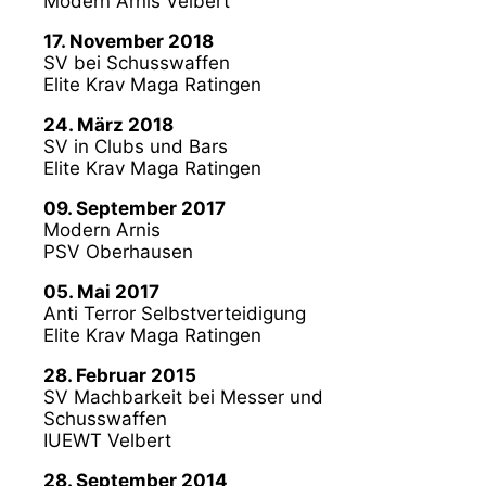
Modern Arnis Velbert
17. November 2018
SV bei Schusswaffen
Elite Krav Maga Ratingen
24. März 2018
SV in Clubs und Bars
Elite Krav Maga Ratingen
09. September 2017
Modern Arnis
PSV Oberhausen
05. Mai 2017
Anti Terror Selbstverteidigung
Elite Krav Maga Ratingen
28. Februar 2015
SV Machbarkeit bei Messer und
Schusswaffen
IUEWT Velbert
28. September 2014