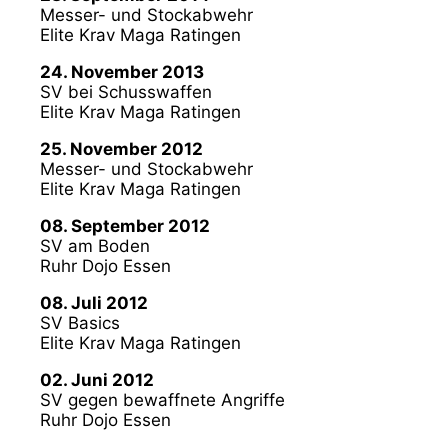
Messer- und Stockabwehr
Elite Krav Maga Ratingen
24. November 2013
SV bei Schusswaffen
Elite Krav Maga Ratingen
25. November 2012
Messer- und Stockabwehr
Elite Krav Maga Ratingen
08. September 2012
SV am Boden
Ruhr Dojo Essen
08. Juli 2012
SV Basics
Elite Krav Maga Ratingen
02. Juni 2012
SV gegen bewaffnete Angriffe
Ruhr Dojo Essen