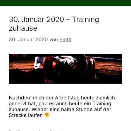
30. Januar 2020 – Training
zuhause
30. Januar 2020
von
Pletti
Nachdem mich der Arbeitstag heute ziemlich
genervt hat, gab es auch heute ein Training
zuhause. Wieder eine halbe Stunde auf der
Strecke laufen