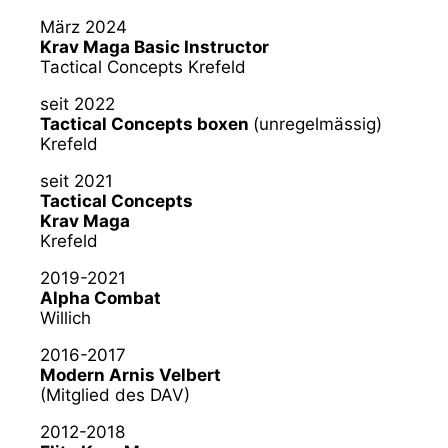
März 2024
Krav Maga Basic Instructor
Tactical Concepts Krefeld
seit 2022
Tactical Concepts boxen
(unregelmässig)
Krefeld
seit 2021
Tactical Concepts
Krav Maga
Krefeld
2019-2021
Alpha Combat
Willich
2016-2017
Modern Arnis Velbert
(Mitglied des DAV)
2012-2018