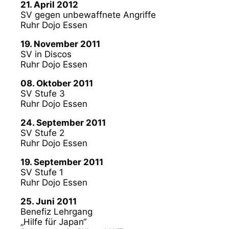
21. April 2012
SV gegen unbewaffnete Angriffe
Ruhr Dojo Essen
19. November 2011
SV in Discos
Ruhr Dojo Essen
08. Oktober 2011
SV Stufe 3
Ruhr Dojo Essen
24. September 2011
SV Stufe 2
Ruhr Dojo Essen
19. September 2011
SV Stufe 1
Ruhr Dojo Essen
25. Juni 2011
Benefiz Lehrgang
„Hilfe für Japan“