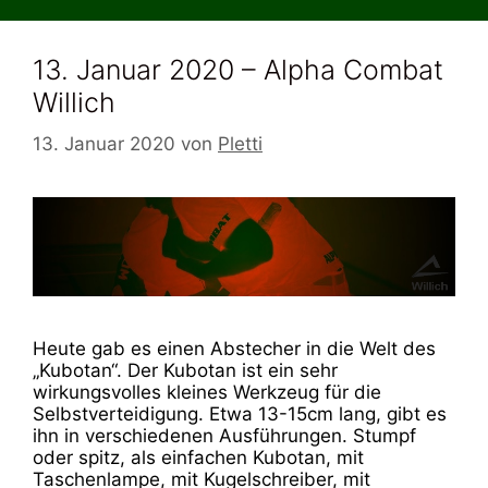
13. Januar 2020 – Alpha Combat
Willich
13. Januar 2020
von
Pletti
Heute gab es einen Abstecher in die Welt des
„Kubotan“. Der Kubotan ist ein sehr
wirkungsvolles kleines Werkzeug für die
Selbstverteidigung. Etwa 13-15cm lang, gibt es
ihn in verschiedenen Ausführungen. Stumpf
oder spitz, als einfachen Kubotan, mit
Taschenlampe, mit Kugelschreiber, mit