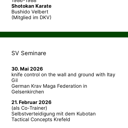
1986-1988
Shotokan Karate
Bushido Velbert
(Mitglied im DKV)
SV Seminare
30. Mai 2026
knife control on the wall and ground with Itay
Gil
German Krav Maga Federation in
Gelsenkirchen
21. Februar 2026
(als Co-Trainer)
Selbstverteidigung mit dem Kubotan
Tactical Concepts Krefeld