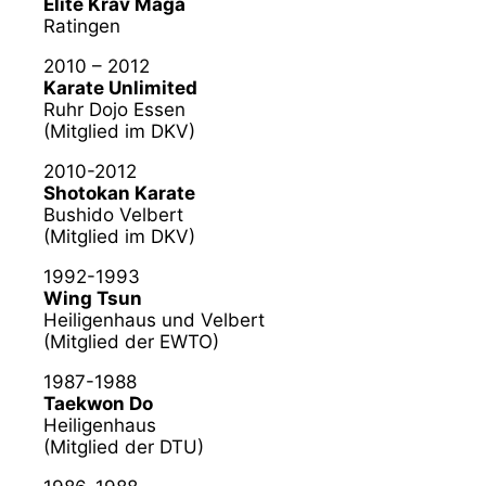
Elite Krav Maga
Ratingen
2010 – 2012
Karate Unlimited
Ruhr Dojo Essen
(Mitglied im DKV)
2010-2012
Shotokan Karate
Bushido Velbert
(Mitglied im DKV)
1992-1993
Wing Tsun
Heiligenhaus und Velbert
(Mitglied der EWTO)
1987-1988
Taekwon Do
Heiligenhaus
(Mitglied der DTU)