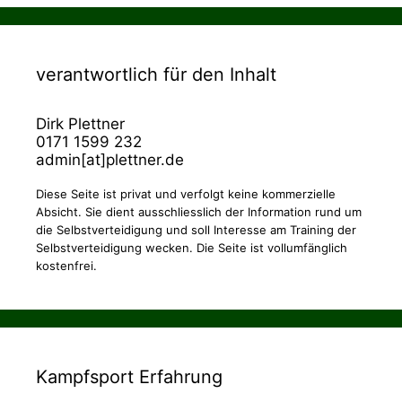
verantwortlich für den Inhalt
Dirk Plettner
0171 1599 232
admin[at]plettner.de
Diese Seite ist privat und verfolgt keine kommerzielle
Absicht. Sie dient ausschliesslich der Information rund um
die Selbstverteidigung und soll Interesse am Training der
Selbstverteidigung wecken. Die Seite ist vollumfänglich
kostenfrei.
Kampfsport Erfahrung