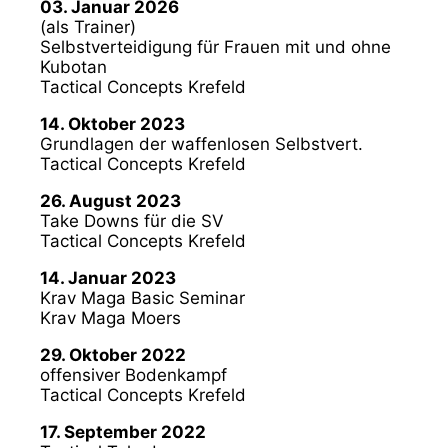
03. Januar 2026
(als Trainer)
Selbstverteidigung für Frauen mit und ohne
Kubotan
Tactical Concepts Krefeld
14. Oktober 2023
Grundlagen der waffenlosen Selbstvert.
Tactical Concepts Krefeld
26. August 2023
Take Downs für die SV
Tactical Concepts Krefeld
14. Januar 2023
Krav Maga Basic Seminar
Krav Maga Moers
29. Oktober 2022
offensiver Bodenkampf
Tactical Concepts Krefeld
17. September 2022