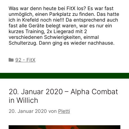
Was war denn heute bei FitX los? Es war fast
unmöglich, einen Parkplatz zu finden. Das hatte
ich in Krefeld noch nie!!! Da entsprechend auch
fast alle Geräte belegt waren, war es nur ein
kurzes Training, 2x Liegerad mit 2
verschiedenen Schwierigkeiten, einmal
Schulterzug. Dann ging es wieder nachhause.
Kategorien
92 - FitX
20. Januar 2020 – Alpha Combat
in Willich
20. Januar 2020
von
Pletti