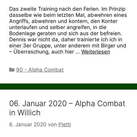
Das zweite Training nach den Ferien. Im Prinzip
dasselbe wie beim letzten Mal, abwehren eines
Angriffs, abwehren und kontern, den Konter
unterlaufen und selber angreifen, in die
Bodenlage geraten und sich aus der befreien.
Dennis war nicht da, daher trainierte ich ich in
einer 3er Gruppe, unter anderem mit Birger und
– Überraschung, auch hier …
Weiterlesen
Kategorien
90 - Alpha Combat
06. Januar 2020 – Alpha Combat
in Willich
6. Januar 2020
von
Pletti