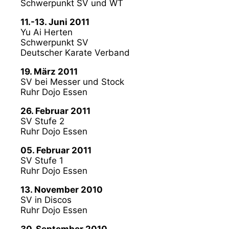
Schwerpunkt SV und WT
11.-13. Juni 2011
Yu Ai Herten
Schwerpunkt SV
Deutscher Karate Verband
19. März 2011
SV bei Messer und Stock
Ruhr Dojo Essen
26. Februar 2011
SV Stufe 2
Ruhr Dojo Essen
05. Februar 2011
SV Stufe 1
Ruhr Dojo Essen
13. November 2010
SV in Discos
Ruhr Dojo Essen