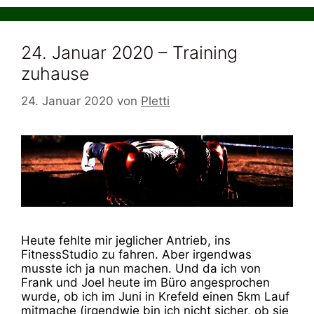
24. Januar 2020 – Training
zuhause
24. Januar 2020
von
Pletti
Heute fehlte mir jeglicher Antrieb, ins
FitnessStudio zu fahren. Aber irgendwas
musste ich ja nun machen. Und da ich von
Frank und Joel heute im Büro angesprochen
wurde, ob ich im Juni in Krefeld einen 5km Lauf
mitmache (irgendwie bin ich nicht sicher, ob sie