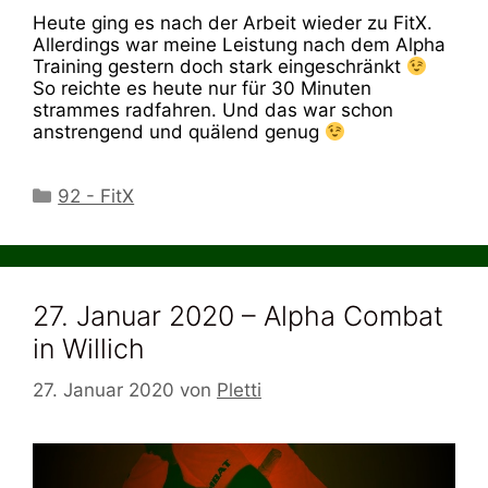
Heute ging es nach der Arbeit wieder zu FitX.
Allerdings war meine Leistung nach dem Alpha
Training gestern doch stark eingeschränkt
So reichte es heute nur für 30 Minuten
strammes radfahren. Und das war schon
anstrengend und quälend genug
Kategorien
92 - FitX
27. Januar 2020 – Alpha Combat
in Willich
27. Januar 2020
von
Pletti