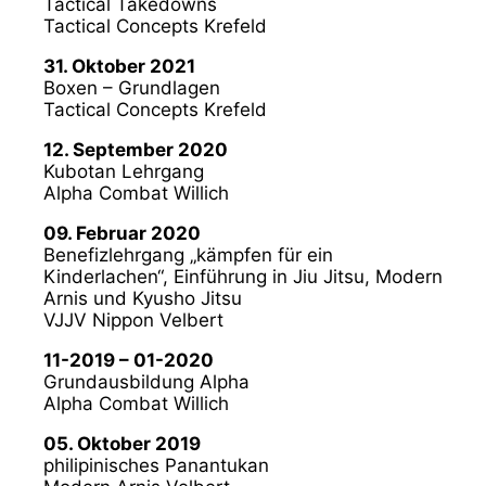
Tactical Takedowns
Tactical Concepts Krefeld
31. Oktober 2021
Boxen – Grundlagen
Tactical Concepts Krefeld
12. September 2020
Kubotan Lehrgang
Alpha Combat Willich
09. Februar 2020
Benefizlehrgang „kämpfen für ein
Kinderlachen“, Einführung in Jiu Jitsu, Modern
Arnis und Kyusho Jitsu
VJJV Nippon Velbert
11-2019 – 01-2020
Grundausbildung Alpha
Alpha Combat Willich
05. Oktober 2019
philipinisches Panantukan