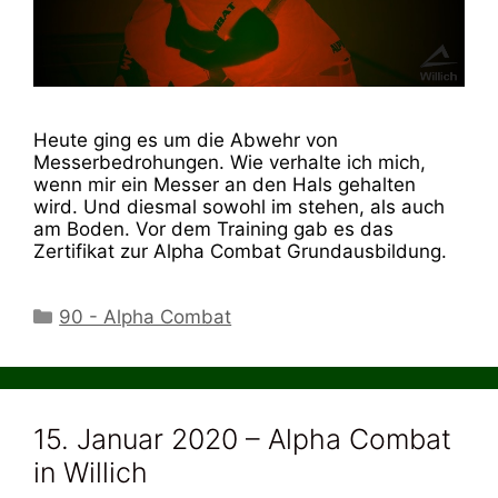
Heute ging es um die Abwehr von
Messerbedrohungen. Wie verhalte ich mich,
wenn mir ein Messer an den Hals gehalten
wird. Und diesmal sowohl im stehen, als auch
am Boden. Vor dem Training gab es das
Zertifikat zur Alpha Combat Grundausbildung.
Kategorien
90 - Alpha Combat
15. Januar 2020 – Alpha Combat
in Willich