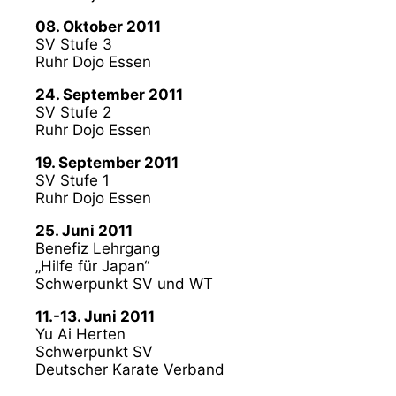
08. Oktober 2011
SV Stufe 3
Ruhr Dojo Essen
24. September 2011
SV Stufe 2
Ruhr Dojo Essen
19. September 2011
SV Stufe 1
Ruhr Dojo Essen
25. Juni 2011
Benefiz Lehrgang
„Hilfe für Japan“
Schwerpunkt SV und WT
11.-13. Juni 2011
Yu Ai Herten
Schwerpunkt SV
Deutscher Karate Verband