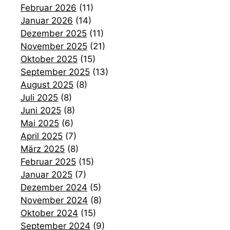
Februar 2026
(11)
Januar 2026
(14)
Dezember 2025
(11)
November 2025
(21)
Oktober 2025
(15)
September 2025
(13)
August 2025
(8)
Juli 2025
(8)
Juni 2025
(8)
Mai 2025
(6)
April 2025
(7)
März 2025
(8)
Februar 2025
(15)
Januar 2025
(7)
Dezember 2024
(5)
November 2024
(8)
Oktober 2024
(15)
September 2024
(9)