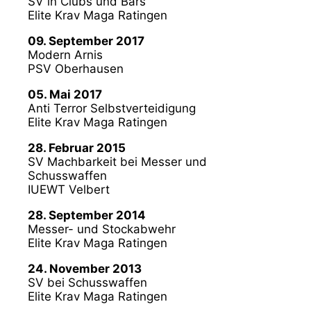
SV in Clubs und Bars
Elite Krav Maga Ratingen
09. September 2017
Modern Arnis
PSV Oberhausen
05. Mai 2017
Anti Terror Selbstverteidigung
Elite Krav Maga Ratingen
28. Februar 2015
SV Machbarkeit bei Messer und
Schusswaffen
IUEWT Velbert
28. September 2014
Messer- und Stockabwehr
Elite Krav Maga Ratingen
24. November 2013
SV bei Schusswaffen
Elite Krav Maga Ratingen