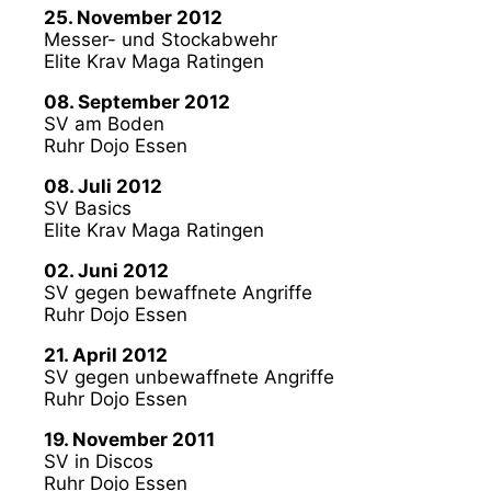
25. November 2012
Messer- und Stockabwehr
Elite Krav Maga Ratingen
08. September 2012
SV am Boden
Ruhr Dojo Essen
08. Juli 2012
SV Basics
Elite Krav Maga Ratingen
02. Juni 2012
SV gegen bewaffnete Angriffe
Ruhr Dojo Essen
21. April 2012
SV gegen unbewaffnete Angriffe
Ruhr Dojo Essen
19. November 2011
SV in Discos
Ruhr Dojo Essen