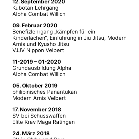
12. September 2020
Kubotan Lehrgang
Alpha Combat Willich
09. Februar 2020
Benefizlehrgang „kämpfen für ein
Kinderlachen“, Einführung in Jiu Jitsu, Modern
Arnis und Kyusho Jitsu
VJJV Nippon Velbert
11-2019 – 01-2020
Grundausbildung Alpha
Alpha Combat Willich
05. Oktober 2019
philipinisches Panantukan
Modern Arnis Velbert
17. November 2018
SV bei Schusswaffen
Elite Krav Maga Ratingen
24. März 2018