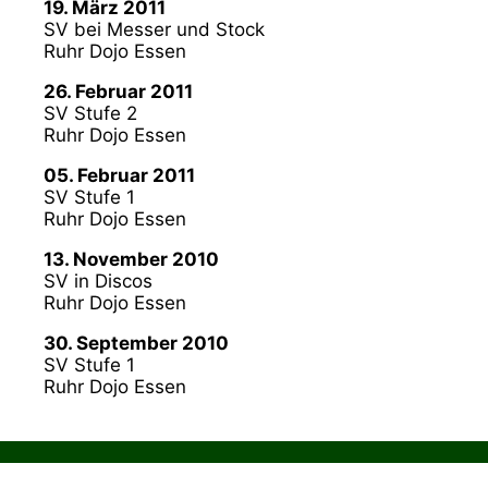
19. März 2011
SV bei Messer und Stock
Ruhr Dojo Essen
26. Februar 2011
SV Stufe 2
Ruhr Dojo Essen
05. Februar 2011
SV Stufe 1
Ruhr Dojo Essen
13. November 2010
SV in Discos
Ruhr Dojo Essen
30. September 2010
SV Stufe 1
Ruhr Dojo Essen