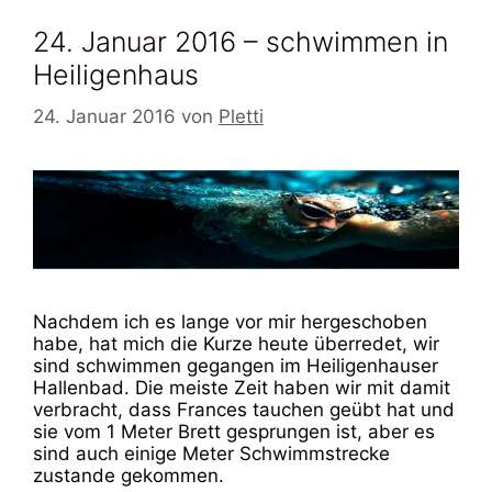
24. Januar 2016 – schwimmen in
Heiligenhaus
24. Januar 2016
von
Pletti
Nachdem ich es lange vor mir hergeschoben
habe, hat mich die Kurze heute überredet, wir
sind schwimmen gegangen im Heiligenhauser
Hallenbad. Die meiste Zeit haben wir mit damit
verbracht, dass Frances tauchen geübt hat und
sie vom 1 Meter Brett gesprungen ist, aber es
sind auch einige Meter Schwimmstrecke
zustande gekommen.