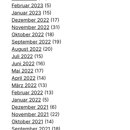
Februar 2023
(5)
Januar 2023
(15)
Dezember 2022
(17)
November 2022
(31)
Oktober 2022
(18)
September 2022
(19)
August 2022
(20)
Juli 2022
(15)
Juni 2022
(16)
Mai 2022
(17)
April 2022
(14)
März 2022
(13)
Februar 2022
(13)
Januar 2022
(5)
Dezember 2021
(6)
November 2021
(22)
Oktober 2021
(14)
September 2021
(18)