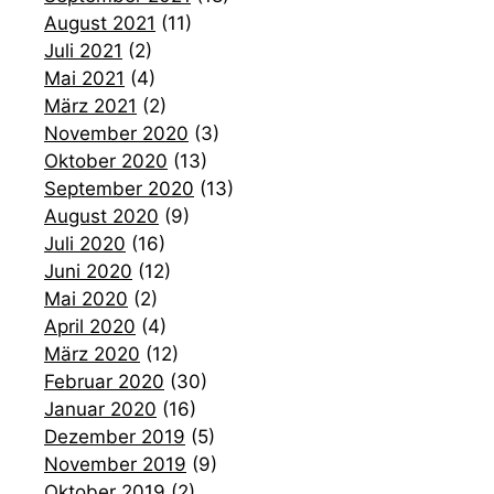
August 2021
(11)
Juli 2021
(2)
Mai 2021
(4)
März 2021
(2)
November 2020
(3)
Oktober 2020
(13)
September 2020
(13)
August 2020
(9)
Juli 2020
(16)
Juni 2020
(12)
Mai 2020
(2)
April 2020
(4)
März 2020
(12)
Februar 2020
(30)
Januar 2020
(16)
Dezember 2019
(5)
November 2019
(9)
Oktober 2019
(2)