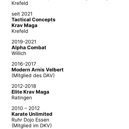
Krefeld
seit 2021
Tactical Concepts
Krav Maga
Krefeld
2019-2021
Alpha Combat
Willich
2016-2017
Modern Arnis Velbert
(Mitglied des DAV)
2012-2018
Elite Krav Maga
Ratingen
2010 – 2012
Karate Unlimited
Ruhr Dojo Essen
(Mitglied im DKV)