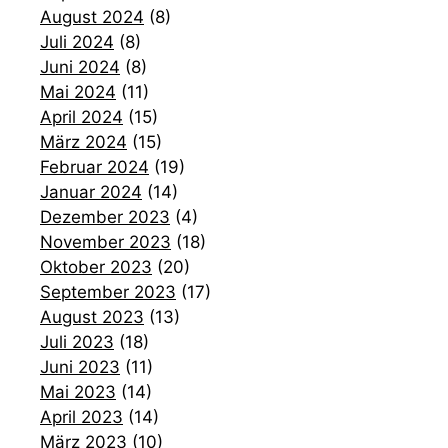
August 2024
(8)
Juli 2024
(8)
Juni 2024
(8)
Mai 2024
(11)
April 2024
(15)
März 2024
(15)
Februar 2024
(19)
Januar 2024
(14)
Dezember 2023
(4)
November 2023
(18)
Oktober 2023
(20)
September 2023
(17)
August 2023
(13)
Juli 2023
(18)
Juni 2023
(11)
Mai 2023
(14)
April 2023
(14)
März 2023
(10)