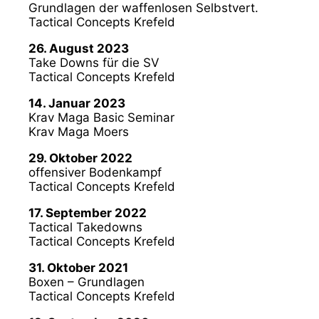
Grundlagen der waffenlosen Selbstvert.
Tactical Concepts Krefeld
26. August 2023
Take Downs für die SV
Tactical Concepts Krefeld
14. Januar 2023
Krav Maga Basic Seminar
Krav Maga Moers
29. Oktober 2022
offensiver Bodenkampf
Tactical Concepts Krefeld
17. September 2022
Tactical Takedowns
Tactical Concepts Krefeld
31. Oktober 2021
Boxen – Grundlagen
Tactical Concepts Krefeld