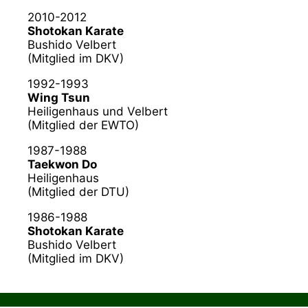
2010-2012
Shotokan Karate
Bushido Velbert
(Mitglied im DKV)
1992-1993
Wing Tsun
Heiligenhaus und Velbert
(Mitglied der EWTO)
1987-1988
Taekwon Do
Heiligenhaus
(Mitglied der DTU)
1986-1988
Shotokan Karate
Bushido Velbert
(Mitglied im DKV)