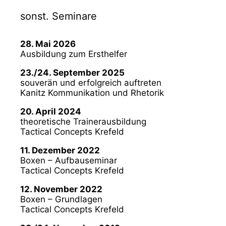
sonst. Seminare
28. Mai 2026
Ausbildung zum Ersthelfer
23./24. September 2025
souverän und erfolgreich auftreten
Kanitz Kommunikation und Rhetorik
20. April 2024
theoretische Trainerausbildung
Tactical Concepts Krefeld
11. Dezember 2022
Boxen – Aufbauseminar
Tactical Concepts Krefeld
12. November 2022
Boxen – Grundlagen
Tactical Concepts Krefeld