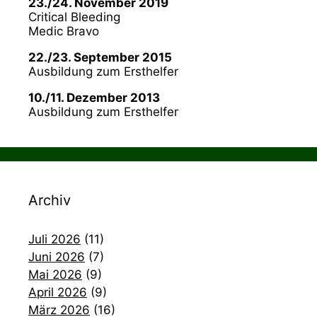
23./24. November 2019
Critical Bleeding
Medic Bravo
22./23. September 2015
Ausbildung zum Ersthelfer
10./11. Dezember 2013
Ausbildung zum Ersthelfer
Archiv
Juli 2026
(11)
Juni 2026
(7)
Mai 2026
(9)
April 2026
(9)
März 2026
(16)