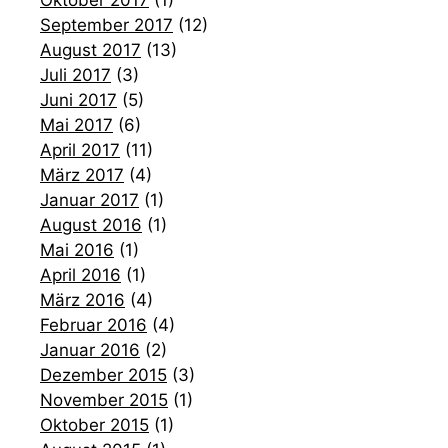
September 2017
(12)
August 2017
(13)
Juli 2017
(3)
Juni 2017
(5)
Mai 2017
(6)
April 2017
(11)
März 2017
(4)
Januar 2017
(1)
August 2016
(1)
Mai 2016
(1)
April 2016
(1)
März 2016
(4)
Februar 2016
(4)
Januar 2016
(2)
Dezember 2015
(3)
November 2015
(1)
Oktober 2015
(1)