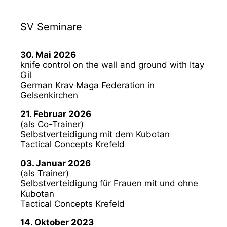
SV Seminare
30. Mai 2026
knife control on the wall and ground with Itay
Gil
German Krav Maga Federation in
Gelsenkirchen
21. Februar 2026
(als Co-Trainer)
Selbstverteidigung mit dem Kubotan
Tactical Concepts Krefeld
03. Januar 2026
(als Trainer)
Selbstverteidigung für Frauen mit und ohne
Kubotan
Tactical Concepts Krefeld
14. Oktober 2023