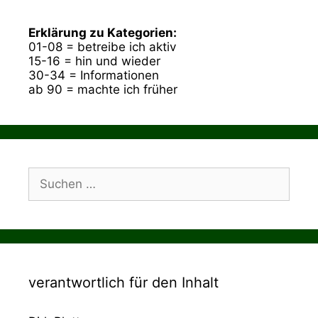
Erklärung zu Kategorien:
01-08 = betreibe ich aktiv
15-16 = hin und wieder
30-34 = Informationen
ab 90 = machte ich früher
Suchen
nach:
verantwortlich für den Inhalt