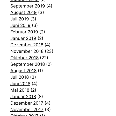
September 2019
(4)
August 2019
(3)
Juli 2019
(3)
Juni 2019
(6)
Februar 2019
(2)
Januar 2019
(2)
Dezember 2018
(4)
November 2018
(23)
Oktober 2018
(22)
September 2018
(2)
August 2018
(1)
Juli 2018
(3)
Juni 2018
(4)
Mai 2018
(2)
Januar 2018
(8)
Dezember 2017
(4)
November 2017
(3)
Oktober 2017
(1)