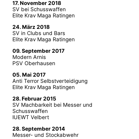
17. November 2018
SV bei Schusswaffen
Elite Krav Maga Ratingen
24. März 2018
SV in Clubs und Bars
Elite Krav Maga Ratingen
09. September 2017
Modern Arnis
PSV Oberhausen
05. Mai 2017
Anti Terror Selbstverteidigung
Elite Krav Maga Ratingen
28. Februar 2015
SV Machbarkeit bei Messer und
Schusswaffen
IUEWT Velbert
28. September 2014
Messer- und Stockabwehr