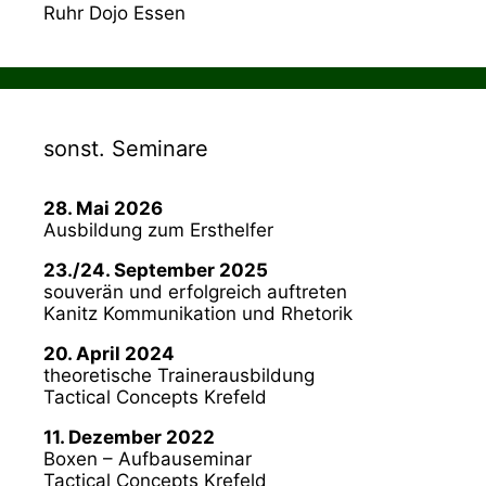
Ruhr Dojo Essen
sonst. Seminare
28. Mai 2026
Ausbildung zum Ersthelfer
23./24. September 2025
souverän und erfolgreich auftreten
Kanitz Kommunikation und Rhetorik
20. April 2024
theoretische Trainerausbildung
Tactical Concepts Krefeld
11. Dezember 2022
Boxen – Aufbauseminar
Tactical Concepts Krefeld