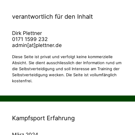
verantwortlich für den Inhalt
Dirk Plettner
0171 1599 232
admin[at]plettner.de
Diese Seite ist privat und verfolgt keine kommerzielle
Absicht. Sie dient ausschliesslich der Information rund um
die Selbstverteidigung und soll Interesse am Training der
Selbstverteidigung wecken. Die Seite ist vollumfänglich
kostenfrei.
Kampfsport Erfahrung
März 2024