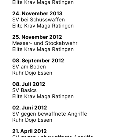
Elite Krav Maga Ratingen
24. November 2013
SV bei Schusswaffen
Elite Krav Maga Ratingen
25. November 2012
Messer- und Stockabwehr
Elite Krav Maga Ratingen
08. September 2012
SV am Boden
Ruhr Dojo Essen
08. Juli 2012
SV Basics
Elite Krav Maga Ratingen
02. Juni 2012
SV gegen bewaffnete Angriffe
Ruhr Dojo Essen
21. April 2012