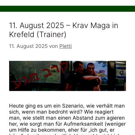
11. August 2025 – Krav Maga in
Krefeld (Trainer)
11. August 2025
von
Pletti
Heute ging es um ein Szenario, wie verhält man
sich, wenn man bedroht wird? Wie reagiert
man, wie stellt man einen Abstand zum agieren
her, wie sorgt man für Aufmerksamkeit (weniger
um Hilfe zu bekommen, eher für „ich gut, er