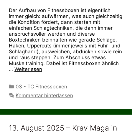
Der Aufbau von Fitnessboxen ist eigentlich
immer gleich: aufwärmen, was auch gleichzeitig
die Kondition fördert, dann starten mit
einfachen Schlagtechniken, die dann immer
anspruchsvoller werden und diverse
Boxtechniken beinhalten wie gerade Schläge,
Haken, Uppercuts (immer jeweils mit Führ- und
Schlaghand), ausweichen, abducken sowie rein
und raus steppen. Zum Abschluss etwas
Muskeltraining. Dabei ist Fitnessboxen ähnlich
…
Weiterlesen
Kategorien
03 - TC Fitnessboxen
Kommentar hinterlassen
13. August 2025 – Krav Maga in