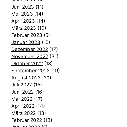
Juni 2023
(11)
Mai 2023
(14)
April 2023
(14)
März 2023
(10)
Februar 2023
(5)
Januar 2023
(15)
Dezember 2022
(17)
November 2022
(31)
Oktober 2022
(18)
September 2022
(19)
August 2022
(20)
Juli 2022
(15)
Juni 2022
(16)
Mai 2022
(17)
April 2022
(14)
März 2022
(13)
Februar 2022
(13)