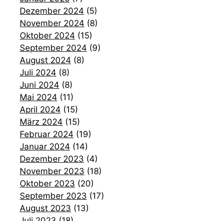
Dezember 2024
(5)
November 2024
(8)
Oktober 2024
(15)
September 2024
(9)
August 2024
(8)
Juli 2024
(8)
Juni 2024
(8)
Mai 2024
(11)
April 2024
(15)
März 2024
(15)
Februar 2024
(19)
Januar 2024
(14)
Dezember 2023
(4)
November 2023
(18)
Oktober 2023
(20)
September 2023
(17)
August 2023
(13)
Juli 2023
(18)