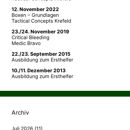
12. November 2022
Boxen – Grundlagen
Tactical Concepts Krefeld
23./24. November 2019
Critical Bleeding
Medic Bravo
22./23. September 2015
Ausbildung zum Ersthelfer
10./11. Dezember 2013
Ausbildung zum Ersthelfer
Archiv
Juli 2026
(11)