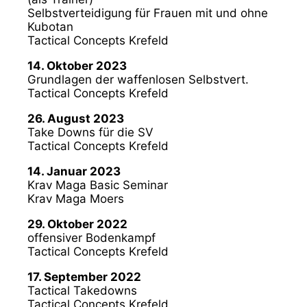
Selbstverteidigung für Frauen mit und ohne
Kubotan
Tactical Concepts Krefeld
14. Oktober 2023
Grundlagen der waffenlosen Selbstvert.
Tactical Concepts Krefeld
26. August 2023
Take Downs für die SV
Tactical Concepts Krefeld
14. Januar 2023
Krav Maga Basic Seminar
Krav Maga Moers
29. Oktober 2022
offensiver Bodenkampf
Tactical Concepts Krefeld
17. September 2022
Tactical Takedowns
Tactical Concepts Krefeld