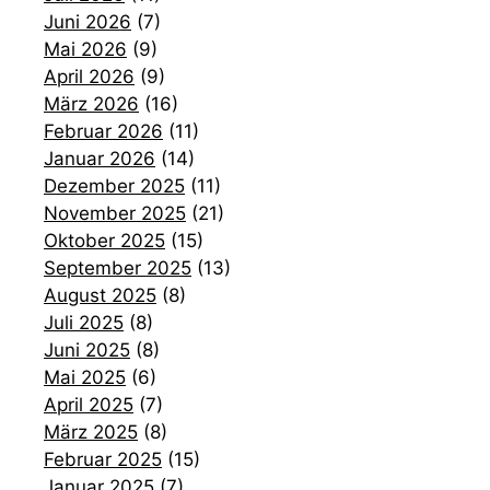
Juni 2026
(7)
Mai 2026
(9)
April 2026
(9)
März 2026
(16)
Februar 2026
(11)
Januar 2026
(14)
Dezember 2025
(11)
November 2025
(21)
Oktober 2025
(15)
September 2025
(13)
August 2025
(8)
Juli 2025
(8)
Juni 2025
(8)
Mai 2025
(6)
April 2025
(7)
März 2025
(8)
Februar 2025
(15)
Januar 2025
(7)