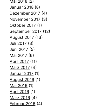
Mai 2018
(2)
Januar 2018
(8)
Dezember 2017
(4)
November 2017
(3)
Oktober 2017
(1)
September 2017
(12)
August 2017
(13)
Juli 2017
(3)
Juni 2017
(5)
Mai 2017
(6)
April 2017
(11)
März 2017
(4)
Januar 2017
(1)
August 2016
(1)
Mai 2016
(1)
April 2016
(1)
März 2016
(4)
Februar 2016
(4)