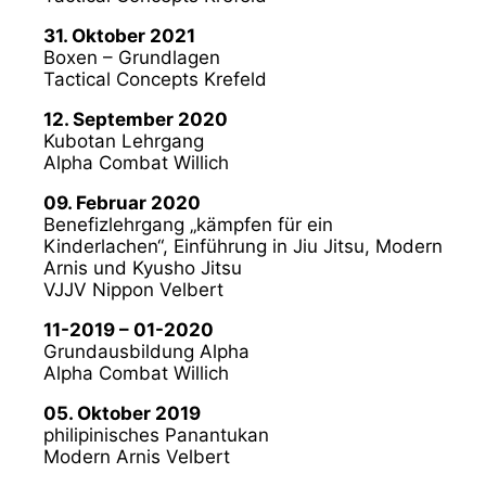
31. Oktober 2021
Boxen – Grundlagen
Tactical Concepts Krefeld
12. September 2020
Kubotan Lehrgang
Alpha Combat Willich
09. Februar 2020
Benefizlehrgang „kämpfen für ein
Kinderlachen“, Einführung in Jiu Jitsu, Modern
Arnis und Kyusho Jitsu
VJJV Nippon Velbert
11-2019 – 01-2020
Grundausbildung Alpha
Alpha Combat Willich
05. Oktober 2019
philipinisches Panantukan
Modern Arnis Velbert