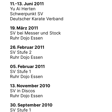
11.-13. Juni 2011
Yu Ai Herten
Schwerpunkt SV
Deutscher Karate Verband
19. März 2011
SV bei Messer und Stock
Ruhr Dojo Essen
26. Februar 2011
SV Stufe 2
Ruhr Dojo Essen
05. Februar 2011
SV Stufe 1
Ruhr Dojo Essen
13. November 2010
SV in Discos
Ruhr Dojo Essen
30. September 2010
SV Stufe 1