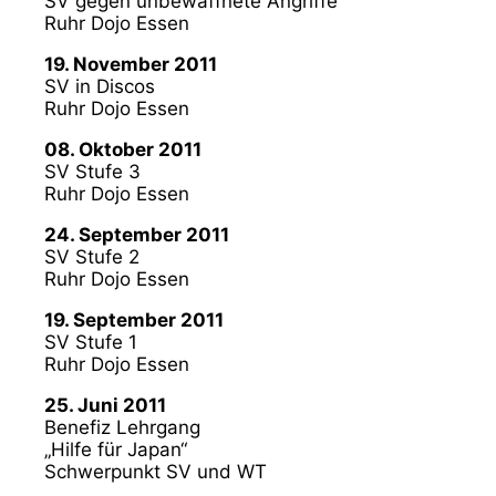
SV gegen unbewaffnete Angriffe
Ruhr Dojo Essen
19. November 2011
SV in Discos
Ruhr Dojo Essen
08. Oktober 2011
SV Stufe 3
Ruhr Dojo Essen
24. September 2011
SV Stufe 2
Ruhr Dojo Essen
19. September 2011
SV Stufe 1
Ruhr Dojo Essen
25. Juni 2011
Benefiz Lehrgang
„Hilfe für Japan“
Schwerpunkt SV und WT