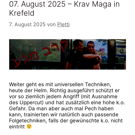
07. August 2025 – Krav Maga in
Krefeld
7. August 2025
von
Pletti
Weiter geht es mit universellen Techniken,
heute der Helm. Richtig ausgeführt schützt er
vor so ziemlich jedem Angriff (mit Ausnahme
des Uppercut) und hat zusätzlich eine hohe k.o.
Gefahr. Da man aber auch mal Pech haben
kann, trainierten wir natürlich auch passende
Folgetechniken, falls der gewünschte k.o. nicht
eintritt