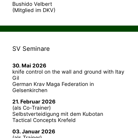
Bushido Velbert
(Mitglied im DKV)
SV Seminare
30. Mai 2026
knife control on the wall and ground with Itay
Gil
German Krav Maga Federation in
Gelsenkirchen
21. Februar 2026
(als Co-Trainer)
Selbstverteidigung mit dem Kubotan
Tactical Concepts Krefeld
03. Januar 2026
(als Trainer)