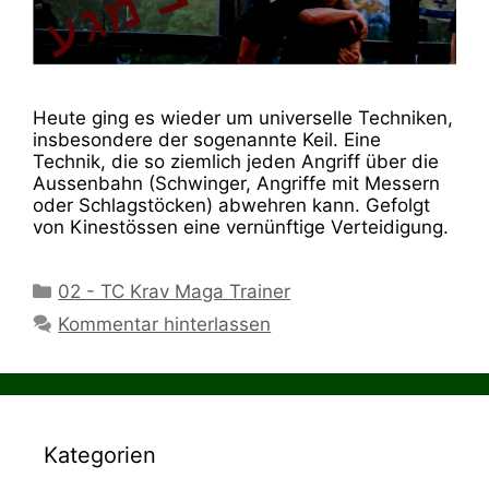
Heute ging es wieder um universelle Techniken,
insbesondere der sogenannte Keil. Eine
Technik, die so ziemlich jeden Angriff über die
Aussenbahn (Schwinger, Angriffe mit Messern
oder Schlagstöcken) abwehren kann. Gefolgt
von Kinestössen eine vernünftige Verteidigung.
Kategorien
02 - TC Krav Maga Trainer
Kommentar hinterlassen
Kategorien