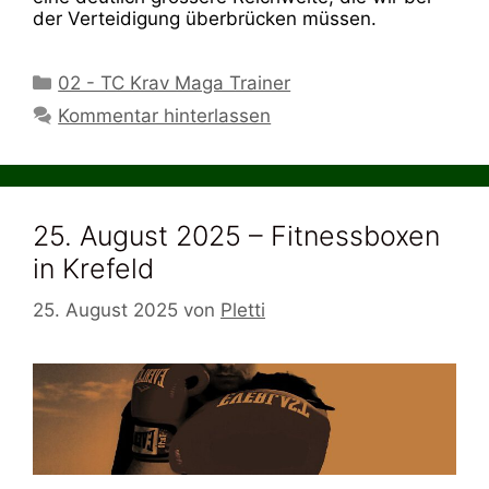
der Verteidigung überbrücken müssen.
Kategorien
02 - TC Krav Maga Trainer
Kommentar hinterlassen
25. August 2025 – Fitnessboxen
in Krefeld
25. August 2025
von
Pletti