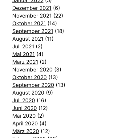
Januar 2022
(5)
Dezember 2021
(6)
November 2021
(22)
Oktober 2021
(14)
September 2021
(18)
August 2021
(11)
Juli 2021
(2)
Mai 2021
(4)
März 2021
(2)
November 2020
(3)
Oktober 2020
(13)
September 2020
(13)
August 2020
(9)
Juli 2020
(16)
Juni 2020
(12)
Mai 2020
(2)
April 2020
(4)
März 2020
(12)