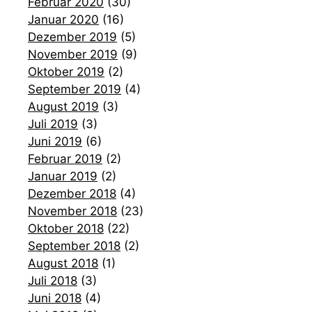
Februar 2020
(30)
Januar 2020
(16)
Dezember 2019
(5)
November 2019
(9)
Oktober 2019
(2)
September 2019
(4)
August 2019
(3)
Juli 2019
(3)
Juni 2019
(6)
Februar 2019
(2)
Januar 2019
(2)
Dezember 2018
(4)
November 2018
(23)
Oktober 2018
(22)
September 2018
(2)
August 2018
(1)
Juli 2018
(3)
Juni 2018
(4)