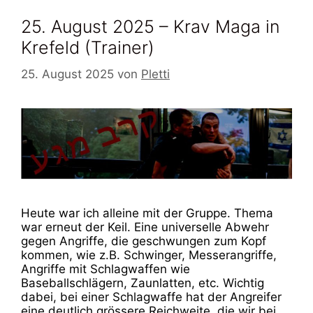
25. August 2025 – Krav Maga in
Krefeld (Trainer)
25. August 2025
von
Pletti
Heute war ich alleine mit der Gruppe. Thema
war erneut der Keil. Eine universelle Abwehr
gegen Angriffe, die geschwungen zum Kopf
kommen, wie z.B. Schwinger, Messerangriffe,
Angriffe mit Schlagwaffen wie
Baseballschlägern, Zaunlatten, etc. Wichtig
dabei, bei einer Schlagwaffe hat der Angreifer
eine deutlich grössere Reichweite, die wir bei