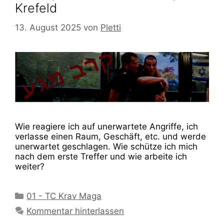
Krefeld
13. August 2025
von
Pletti
Wie reagiere ich auf unerwartete Angriffe, ich
verlasse einen Raum, Geschäft, etc. und werde
unerwartet geschlagen. Wie schütze ich mich
nach dem erste Treffer und wie arbeite ich
weiter?
Kategorien
01 - TC Krav Maga
Kommentar hinterlassen