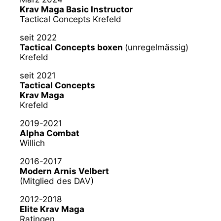
Krav Maga Basic Instructor
Tactical Concepts Krefeld
seit 2022
Tactical Concepts boxen
(unregelmässig)
Krefeld
seit 2021
Tactical Concepts
Krav Maga
Krefeld
2019-2021
Alpha Combat
Willich
2016-2017
Modern Arnis Velbert
(Mitglied des DAV)
2012-2018
Elite Krav Maga
Ratingen