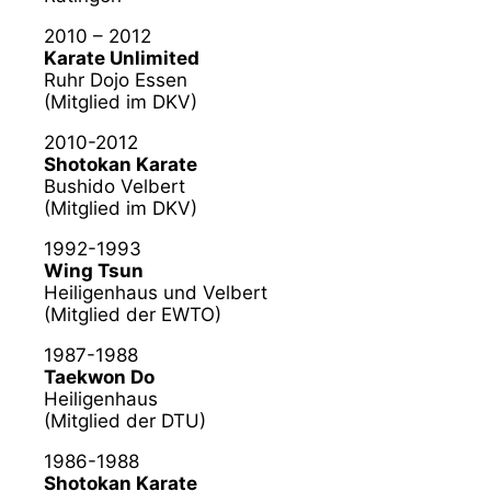
2010 – 2012
Karate Unlimited
Ruhr Dojo Essen
(Mitglied im DKV)
2010-2012
Shotokan Karate
Bushido Velbert
(Mitglied im DKV)
1992-1993
Wing Tsun
Heiligenhaus und Velbert
(Mitglied der EWTO)
1987-1988
Taekwon Do
Heiligenhaus
(Mitglied der DTU)
1986-1988
Shotokan Karate