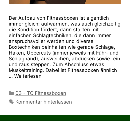
Der Aufbau von Fitnessboxen ist eigentlich
immer gleich: aufwärmen, was auch gleichzeitig
die Kondition fördert, dann starten mit
einfachen Schlagtechniken, die dann immer
anspruchsvoller werden und diverse
Boxtechniken beinhalten wie gerade Schläge,
Haken, Uppercuts (immer jeweils mit Führ- und
Schlaghand), ausweichen, abducken sowie rein
und raus steppen. Zum Abschluss etwas
Muskeltraining. Dabei ist Fitnessboxen ähnlich
…
Weiterlesen
Kategorien
03 - TC Fitnessboxen
Kommentar hinterlassen