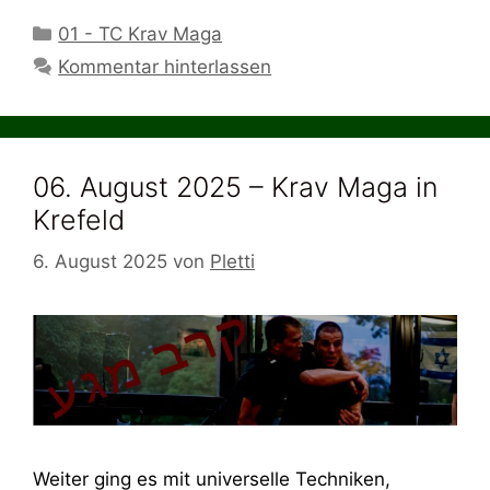
Kategorien
01 - TC Krav Maga
Kommentar hinterlassen
06. August 2025 – Krav Maga in
Krefeld
6. August 2025
von
Pletti
Weiter ging es mit universelle Techniken,