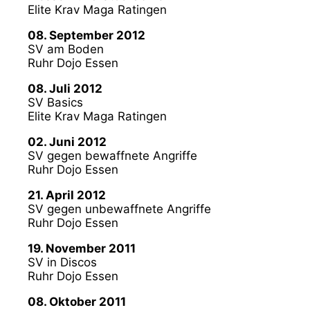
Elite Krav Maga Ratingen
08. September 2012
SV am Boden
Ruhr Dojo Essen
08. Juli 2012
SV Basics
Elite Krav Maga Ratingen
02. Juni 2012
SV gegen bewaffnete Angriffe
Ruhr Dojo Essen
21. April 2012
SV gegen unbewaffnete Angriffe
Ruhr Dojo Essen
19. November 2011
SV in Discos
Ruhr Dojo Essen
08. Oktober 2011