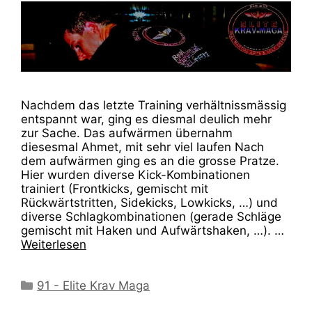
Nachdem das letzte Training verhältnissmässig
entspannt war, ging es diesmal deulich mehr
zur Sache. Das aufwärmen übernahm
diesesmal Ahmet, mit sehr viel laufen Nach
dem aufwärmen ging es an die grosse Pratze.
Hier wurden diverse Kick-Kombinationen
trainiert (Frontkicks, gemischt mit
Rückwärtstritten, Sidekicks, Lowkicks, …) und
diverse Schlagkombinationen (gerade Schläge
gemischt mit Haken und Aufwärtshaken, …). …
Weiterlesen
Kategorien
91 - Elite Krav Maga