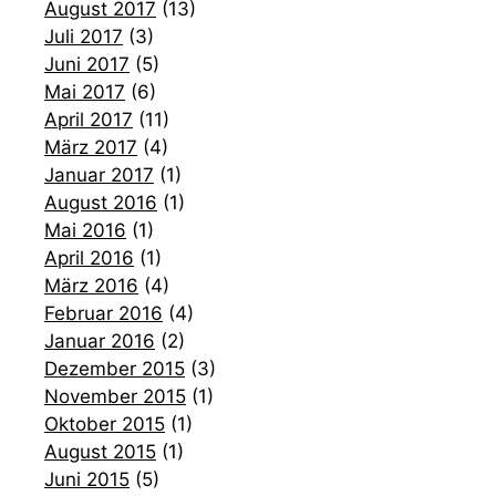
August 2017
(13)
Juli 2017
(3)
Juni 2017
(5)
Mai 2017
(6)
April 2017
(11)
März 2017
(4)
Januar 2017
(1)
August 2016
(1)
Mai 2016
(1)
April 2016
(1)
März 2016
(4)
Februar 2016
(4)
Januar 2016
(2)
Dezember 2015
(3)
November 2015
(1)
Oktober 2015
(1)
August 2015
(1)
Juni 2015
(5)