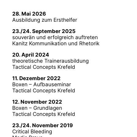
28. Mai 2026
Ausbildung zum Ersthelfer
23./24. September 2025
souverän und erfolgreich auftreten
Kanitz Kommunikation und Rhetorik
20. April 2024
theoretische Trainerausbildung
Tactical Concepts Krefeld
11. Dezember 2022
Boxen – Aufbauseminar
Tactical Concepts Krefeld
12. November 2022
Boxen – Grundlagen
Tactical Concepts Krefeld
23./24. November 2019
Critical Bleeding