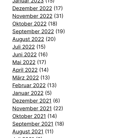
Januar 2023
(15)
Dezember 2022
(17)
November 2022
(31)
Oktober 2022
(18)
September 2022
(19)
August 2022
(20)
Juli 2022
(15)
Juni 2022
(16)
Mai 2022
(17)
April 2022
(14)
März 2022
(13)
Februar 2022
(13)
Januar 2022
(5)
Dezember 2021
(6)
November 2021
(22)
Oktober 2021
(14)
September 2021
(18)
August 2021
(11)