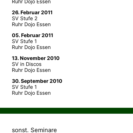
Ruhr Dojo Essen
26. Februar 2011
SV Stufe 2
Ruhr Dojo Essen
05. Februar 2011
SV Stufe 1
Ruhr Dojo Essen
13. November 2010
SV in Discos
Ruhr Dojo Essen
30. September 2010
SV Stufe 1
Ruhr Dojo Essen
sonst. Seminare