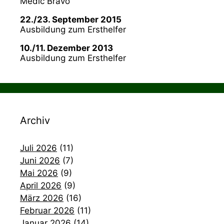
Medic Bravo
22./23. September 2015
Ausbildung zum Ersthelfer
10./11. Dezember 2013
Ausbildung zum Ersthelfer
Archiv
Juli 2026
(11)
Juni 2026
(7)
Mai 2026
(9)
April 2026
(9)
März 2026
(16)
Februar 2026
(11)
Januar 2026
(14)