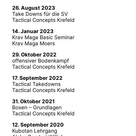
26. August 2023
Take Downs für die SV
Tactical Concepts Krefeld
14. Januar 2023
Krav Maga Basic Seminar
Krav Maga Moers
29. Oktober 2022
offensiver Bodenkampf
Tactical Concepts Krefeld
17. September 2022
Tactical Takedowns
Tactical Concepts Krefeld
31. Oktober 2021
Boxen – Grundlagen
Tactical Concepts Krefeld
12. September 2020
Kubotan Lehrgang