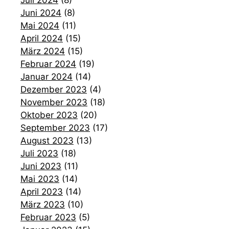
Juni 2024
(8)
Mai 2024
(11)
April 2024
(15)
März 2024
(15)
Februar 2024
(19)
Januar 2024
(14)
Dezember 2023
(4)
November 2023
(18)
Oktober 2023
(20)
September 2023
(17)
August 2023
(13)
Juli 2023
(18)
Juni 2023
(11)
Mai 2023
(14)
April 2023
(14)
März 2023
(10)
Februar 2023
(5)