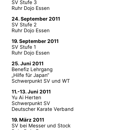
SV Stufe 3
Ruhr Dojo Essen
24. September 2011
SV Stufe 2
Ruhr Dojo Essen
19. September 2011
SV Stufe 1
Ruhr Dojo Essen
25. Juni 2011
Benefiz Lehrgang
„Hilfe für Japan“
Schwerpunkt SV und WT
11.-13. Juni 2011
Yu Ai Herten
Schwerpunkt SV
Deutscher Karate Verband
19. März 2011
SV bei Messer und Stock