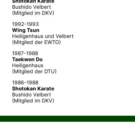
Shotokan Karate
Bushido Velbert
(Mitglied im DKV)
1992-1993
Wing Tsun
Heiligenhaus und Velbert
(Mitglied der EWTO)
1987-1988
Taekwon Do
Heiligenhaus
(Mitglied der DTU)
1986-1988
Shotokan Karate
Bushido Velbert
(Mitglied im DKV)