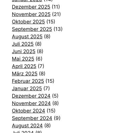
Dezember 2025
(11)
November 2025
(21)
Oktober 2025
(15)
September 2025
(13)
August 2025
(8)
Juli 2025
(8)
Juni 2025
(8)
Mai 2025
(6)
April 2025
(7)
März 2025
(8)
Februar 2025
(15)
Januar 2025
(7)
Dezember 2024
(5)
November 2024
(8)
Oktober 2024
(15)
September 2024
(9)
August 2024
(8)
Juli 2024
(8)