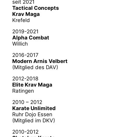
seit 2021
Tactical Concepts
Krav Maga
Krefeld
2019-2021
Alpha Combat
Willich
2016-2017
Modern Arnis Velbert
(Mitglied des DAV)
2012-2018
Elite Krav Maga
Ratingen
2010 – 2012
Karate Unlimited
Ruhr Dojo Essen
(Mitglied im DKV)
2010-2012