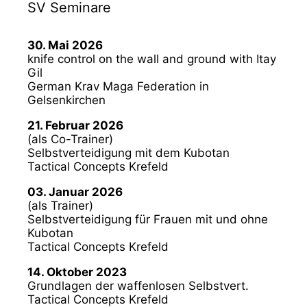
SV Seminare
30. Mai 2026
knife control on the wall and ground with Itay
Gil
German Krav Maga Federation in
Gelsenkirchen
21. Februar 2026
(als Co-Trainer)
Selbstverteidigung mit dem Kubotan
Tactical Concepts Krefeld
03. Januar 2026
(als Trainer)
Selbstverteidigung für Frauen mit und ohne
Kubotan
Tactical Concepts Krefeld
14. Oktober 2023
Grundlagen der waffenlosen Selbstvert.
Tactical Concepts Krefeld