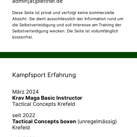
admin[at]plettner.de
Diese Seite ist privat und verfolgt keine kommerzielle
Absicht. Sie dient ausschliesslich der Information rund um
die Selbstverteidigung und soll Interesse am Training der
Selbstverteidigung wecken. Die Seite ist vollumfänglich
kostenfrei.
Kampfsport Erfahrung
März 2024
Krav Maga Basic Instructor
Tactical Concepts Krefeld
seit 2022
Tactical Concepts boxen
(unregelmässig)
Krefeld