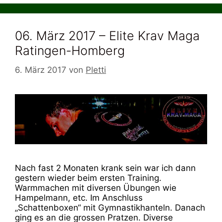
06. März 2017 – Elite Krav Maga
Ratingen-Homberg
6. März 2017
von
Pletti
Nach fast 2 Monaten krank sein war ich dann
gestern wieder beim ersten Training.
Warmmachen mit diversen Übungen wie
Hampelmann, etc. Im Anschluss
„Schattenboxen“ mit Gymnastikhanteln. Danach
ging es an die grossen Pratzen. Diverse