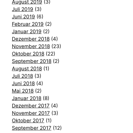
August 2019
(3)
Juli 2019
(3)
Juni 2019
(6)
Februar 2019
(2)
Januar 2019
(2)
Dezember 2018
(4)
November 2018
(23)
Oktober 2018
(22)
September 2018
(2)
August 2018
(1)
Juli 2018
(3)
Juni 2018
(4)
Mai 2018
(2)
Januar 2018
(8)
Dezember 2017
(4)
November 2017
(3)
Oktober 2017
(1)
September 2017
(12)