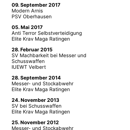
09. September 2017
Modern Arnis
PSV Oberhausen
05. Mai 2017
Anti Terror Selbstverteidigung
Elite Krav Maga Ratingen
28. Februar 2015
SV Machbarkeit bei Messer und
Schusswaffen
IUEWT Velbert
28. September 2014
Messer- und Stockabwehr
Elite Krav Maga Ratingen
24. November 2013
SV bei Schusswaffen
Elite Krav Maga Ratingen
25. November 2012
Messer- und Stockabwehr