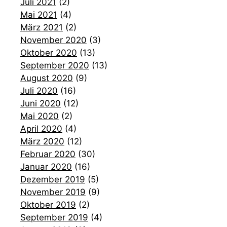
Juli 2021
(2)
Mai 2021
(4)
März 2021
(2)
November 2020
(3)
Oktober 2020
(13)
September 2020
(13)
August 2020
(9)
Juli 2020
(16)
Juni 2020
(12)
Mai 2020
(2)
April 2020
(4)
März 2020
(12)
Februar 2020
(30)
Januar 2020
(16)
Dezember 2019
(5)
November 2019
(9)
Oktober 2019
(2)
September 2019
(4)