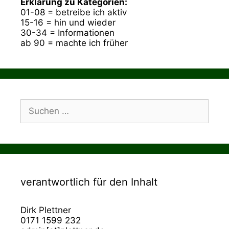
Erklärung zu Kategorien:
01-08 = betreibe ich aktiv
15-16 = hin und wieder
30-34 = Informationen
ab 90 = machte ich früher
Suchen
nach:
verantwortlich für den Inhalt
Dirk Plettner
0171 1599 232