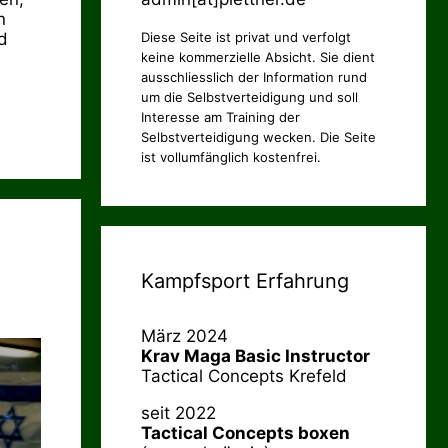
n
d
Diese Seite ist privat und verfolgt
keine kommerzielle Absicht. Sie dient
ausschliesslich der Information rund
um die Selbstverteidigung und soll
Interesse am Training der
Selbstverteidigung wecken. Die Seite
ist vollumfänglich kostenfrei.
Kampfsport Erfahrung
März 2024
Krav Maga Basic Instructor
Tactical Concepts Krefeld
seit 2022
Tactical Concepts boxen