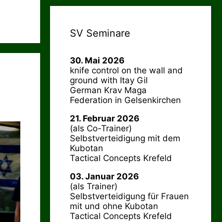
SV Seminare
30. Mai 2026
knife control on the wall and
ground with Itay Gil
German Krav Maga
Federation in Gelsenkirchen
21. Februar 2026
(als Co-Trainer)
Selbstverteidigung mit dem
Kubotan
Tactical Concepts Krefeld
03. Januar 2026
(als Trainer)
Selbstverteidigung für Frauen
mit und ohne Kubotan
Tactical Concepts Krefeld