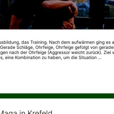
usbildung, das Training. Nach dem aufwärmen ging es 
. Gerade Schläge, Ohrfeige, Ohrfeige gefolgt von gerade
gen nach der Ohrfeige (Aggressor weicht zurück). Ziel 
s, eine Kombination zu haben, um die Situation …
aga in Krefeld