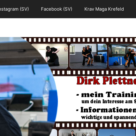
nstagram (SV)
Facebook (SV)
Krav Maga Krefeld