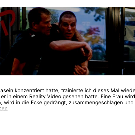
ein konzentriert hatte, trainierte ich dieses Mal wiede
s er in einem Reality Video gesehen hatte. Eine Frau wird
in, wird in die Ecke gedrängt, zusammengeschlagen un
sen