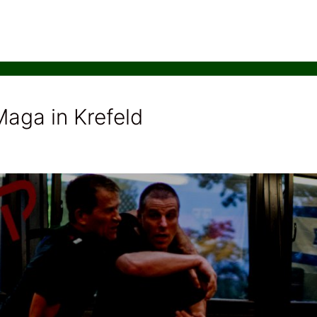
aga in Krefeld