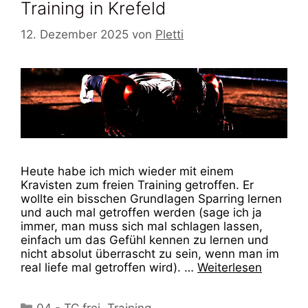
Training in Krefeld
12. Dezember 2025
von
Pletti
Heute habe ich mich wieder mit einem
Kravisten zum freien Training getroffen. Er
wollte ein bisschen Grundlagen Sparring lernen
und auch mal getroffen werden (sage ich ja
immer, man muss sich mal schlagen lassen,
einfach um das Gefühl kennen zu lernen und
nicht absolut überrascht zu sein, wenn man im
real liefe mal getroffen wird). …
Weiterlesen
Kategorien