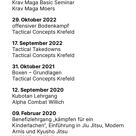
Krav Maga Basic Seminar
Krav Maga Moers
29. Oktober 2022
offensiver Bodenkampf
Tactical Concepts Krefeld
17. September 2022
Tactical Takedowns
Tactical Concepts Krefeld
31. Oktober 2021
Boxen – Grundlagen
Tactical Concepts Krefeld
12. September 2020
Kubotan Lehrgang
Alpha Combat Willich
09. Februar 2020
Benefizlehrgang „kämpfen für ein
Kinderlachen“, Einführung in Jiu Jitsu, Modern
Arnis und Kyusho Jitsu