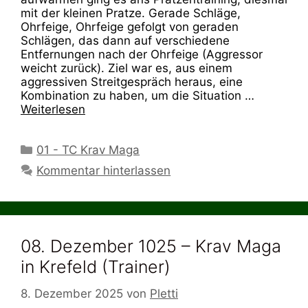
mit der kleinen Pratze. Gerade Schläge,
Ohrfeige, Ohrfeige gefolgt von geraden
Schlägen, das dann auf verschiedene
Entfernungen nach der Ohrfeige (Aggressor
weicht zurück). Ziel war es, aus einem
aggressiven Streitgespräch heraus, eine
Kombination zu haben, um die Situation …
Weiterlesen
Kategorien
01 - TC Krav Maga
Kommentar hinterlassen
08. Dezember 1025 – Krav Maga
in Krefeld (Trainer)
8. Dezember 2025
von
Pletti