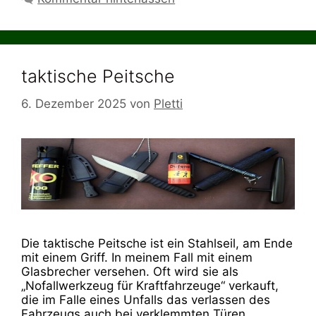
taktische Peitsche
6. Dezember 2025
von
Pletti
Die taktische Peitsche ist ein Stahlseil, am Ende
mit einem Griff. In meinem Fall mit einem
Glasbrecher versehen. Oft wird sie als
„Nofallwerkzeug für Kraftfahrzeuge“ verkauft,
die im Falle eines Unfalls das verlassen des
Fahrzeugs auch bei verklemmten Türen