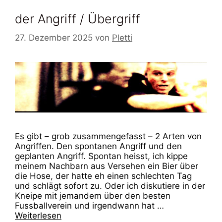
der Angriff / Übergriff
27. Dezember 2025
von
Pletti
Es gibt – grob zusammengefasst – 2 Arten von
Angriffen. Den spontanen Angriff und den
geplanten Angriff. Spontan heisst, ich kippe
meinem Nachbarn aus Versehen ein Bier über
die Hose, der hatte eh einen schlechten Tag
und schlägt sofort zu. Oder ich diskutiere in der
Kneipe mit jemandem über den besten
Fussballverein und irgendwann hat …
Weiterlesen