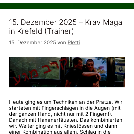
15. Dezember 2025 – Krav Maga
in Krefeld (Trainer)
15. Dezember 2025
von
Pletti
Heute ging es um Techniken an der Pratze. Wir
starteten mit Fingerschlägen in die Augen (mit
der ganzen Hand, nicht nur mit 2 Fingern!).
Danach mit Hammerfäusten. Das kombinierten
wir. Weiter ging es mit Kniestössen und dann
einer Kombination aus allem, Schlag in die