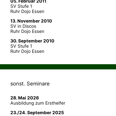
05. Februar 2011
SV Stufe 1
Ruhr Dojo Essen
13. November 2010
SV in Discos
Ruhr Dojo Essen
30. September 2010
SV Stufe 1
Ruhr Dojo Essen
sonst. Seminare
28. Mai 2026
Ausbildung zum Ersthelfer
23./24. September 2025