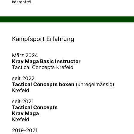
kostenfrei.
Kampfsport Erfahrung
März 2024
Krav Maga Basic Instructor
Tactical Concepts Krefeld
seit 2022
Tactical Concepts boxen
(unregelmässig)
Krefeld
seit 2021
Tactical Concepts
Krav Maga
Krefeld
2019-2021