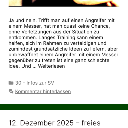
Ja und nein. Trifft man auf einen Angreifer mit
einem Messer, hat man quasi keine Chance,
ohne Verletzungen aus der Situation zu
entkommen. Langes Training kann einem
helfen, sich im Rahmen zu verteidigen und
zumindest grundsätzliche Ideen zu liefern, aber
unbewaffnet einem Angreifer mit einem Messer
gegenüber zu treten ist eine ganz schlechte
Idee. Und …
Weiterlesen
Kategorien
30 - Infos zur SV
Kommentar hinterlassen
12. Dezember 2025 – freies