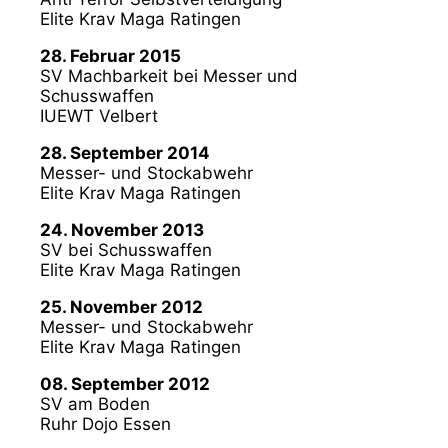
Elite Krav Maga Ratingen
28. Februar 2015
SV Machbarkeit bei Messer und
Schusswaffen
IUEWT Velbert
28. September 2014
Messer- und Stockabwehr
Elite Krav Maga Ratingen
24. November 2013
SV bei Schusswaffen
Elite Krav Maga Ratingen
25. November 2012
Messer- und Stockabwehr
Elite Krav Maga Ratingen
08. September 2012
SV am Boden
Ruhr Dojo Essen