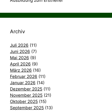
Ausbildung zum Ersthelfer
Archiv
Juli 2026
(11)
Juni 2026
(7)
Mai 2026
(9)
April 2026
(9)
März 2026
(16)
Februar 2026
(11)
Januar 2026
(14)
Dezember 2025
(11)
November 2025
(21)
Oktober 2025
(15)
September 2025
(13)