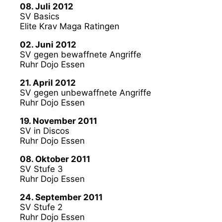
08. Juli 2012
SV Basics
Elite Krav Maga Ratingen
02. Juni 2012
SV gegen bewaffnete Angriffe
Ruhr Dojo Essen
21. April 2012
SV gegen unbewaffnete Angriffe
Ruhr Dojo Essen
19. November 2011
SV in Discos
Ruhr Dojo Essen
08. Oktober 2011
SV Stufe 3
Ruhr Dojo Essen
24. September 2011
SV Stufe 2
Ruhr Dojo Essen