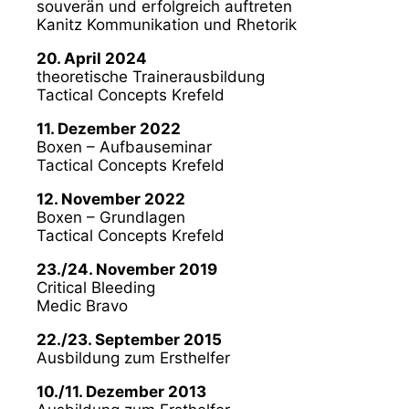
souverän und erfolgreich auftreten
Kanitz Kommunikation und Rhetorik
20. April 2024
theoretische Trainerausbildung
Tactical Concepts Krefeld
11. Dezember 2022
Boxen – Aufbauseminar
Tactical Concepts Krefeld
12. November 2022
Boxen – Grundlagen
Tactical Concepts Krefeld
23./24. November 2019
Critical Bleeding
Medic Bravo
22./23. September 2015
Ausbildung zum Ersthelfer
10./11. Dezember 2013