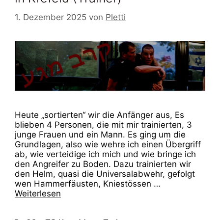
1. Dezember 2025
von
Pletti
Heute „sortierten“ wir die Anfänger aus, Es
blieben 4 Personen, die mit mir trainierten, 3
junge Frauen und ein Mann. Es ging um die
Grundlagen, also wie wehre ich einen Übergriff
ab, wie verteidige ich mich und wie bringe ich
den Angreifer zu Boden. Dazu trainierten wir
den Helm, quasi die Universalabwehr, gefolgt
wen Hammerfäusten, Kniestössen …
Weiterlesen