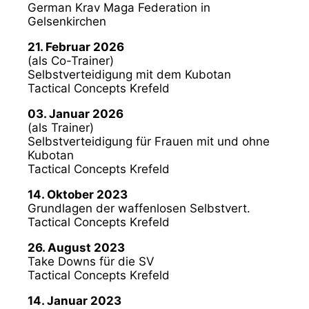
German Krav Maga Federation in
Gelsenkirchen
21. Februar 2026
(als Co-Trainer)
Selbstverteidigung mit dem Kubotan
Tactical Concepts Krefeld
03. Januar 2026
(als Trainer)
Selbstverteidigung für Frauen mit und ohne
Kubotan
Tactical Concepts Krefeld
14. Oktober 2023
Grundlagen der waffenlosen Selbstvert.
Tactical Concepts Krefeld
26. August 2023
Take Downs für die SV
Tactical Concepts Krefeld
14. Januar 2023