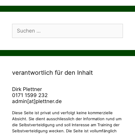
Suchen
nach:
verantwortlich für den Inhalt
Dirk Plettner
0171 1599 232
admin[at]plettner.de
Diese Seite ist privat und verfolgt keine kommerzielle
Absicht. Sie dient ausschliesslich der Information rund um
die Selbstverteidigung und soll Interesse am Training der
Selbstverteidigung wecken. Die Seite ist vollumfänglich