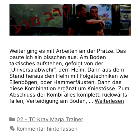
Weiter ging es mit Arbeiten an der Pratze. Das
baute ich ein bisschen aus. Am Boden
taktisches aufstehen, gefolgt von der
„Universalabwehr“, dem Helm. Dann aus dem
Stand heraus den Helm mit Folgetechniken wie
Ellenbögen, oder Hammerfäusten. Dann das
diese Kombination ergänzt um Kniestösse. Zum
Abschluss der Kombi alles komplett: rückwärts
fallen, Verteidigung am Boden, …
Weiterlesen
Kategorien
02 - TC Krav Maga Trainer
Kommentar hinterlassen