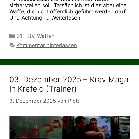
sicherstellen soll. Tatsächlich ist dies aber eine
Waffe, die nicht öffentlich geführt werden darf.
Und Achtung, …
Weiterlesen
Kategorien
31 - SV-Waffen
Kommentar hinterlassen
03. Dezember 2025 – Krav Maga
in Krefeld (Trainer)
3. Dezember 2025
von
Pletti