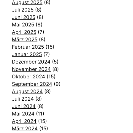
August 2025
(8)
Juli 2025
(8)
Juni 2025
(8)
Mai 2025
(6)
April 2025
(7)
März 2025
(8)
Februar 2025
(15)
Januar 2025
(7)
Dezember 2024
(5)
November 2024
(8)
Oktober 2024
(15)
September 2024
(9)
August 2024
(8)
Juli 2024
(8)
Juni 2024
(8)
Mai 2024
(11)
April 2024
(15)
März 2024
(15)