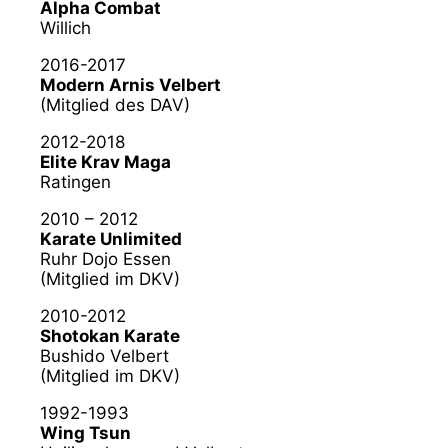
Alpha Combat
Willich
2016-2017
Modern Arnis Velbert
(Mitglied des DAV)
2012-2018
Elite Krav Maga
Ratingen
2010 – 2012
Karate Unlimited
Ruhr Dojo Essen
(Mitglied im DKV)
2010-2012
Shotokan Karate
Bushido Velbert
(Mitglied im DKV)
1992-1993
Wing Tsun