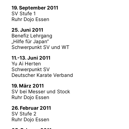
19. September 2011
SV Stufe 1
Ruhr Dojo Essen
25. Juni 2011
Benefiz Lehrgang
„Hilfe für Japan“
Schwerpunkt SV und WT
11.-13. Juni 2011
Yu Ai Herten
Schwerpunkt SV
Deutscher Karate Verband
19. März 2011
SV bei Messer und Stock
Ruhr Dojo Essen
26. Februar 2011
SV Stufe 2
Ruhr Dojo Essen