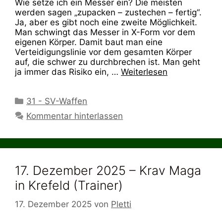
Wie setze ich ein Messer ein? Die meisten
werden sagen „zupacken – zustechen – fertig“.
Ja, aber es gibt noch eine zweite Möglichkeit.
Man schwingt das Messer in X-Form vor dem
eigenen Körper. Damit baut man eine
Verteidigungslinie vor dem gesamten Körper
auf, die schwer zu durchbrechen ist. Man geht
ja immer das Risiko ein, …
Weiterlesen
Kategorien
31 - SV-Waffen
Kommentar hinterlassen
17. Dezember 2025 – Krav Maga
in Krefeld (Trainer)
17. Dezember 2025
von
Pletti