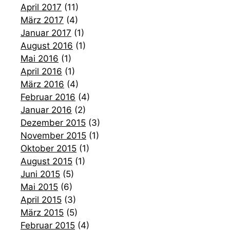
April 2017
(11)
März 2017
(4)
Januar 2017
(1)
August 2016
(1)
Mai 2016
(1)
April 2016
(1)
März 2016
(4)
Februar 2016
(4)
Januar 2016
(2)
Dezember 2015
(3)
November 2015
(1)
Oktober 2015
(1)
August 2015
(1)
Juni 2015
(5)
Mai 2015
(6)
April 2015
(3)
März 2015
(5)
Februar 2015
(4)