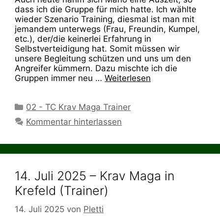
dass ich die Gruppe für mich hatte. Ich wählte
wieder Szenario Training, diesmal ist man mit
jemandem unterwegs (Frau, Freundin, Kumpel,
etc.), der/die keinerlei Erfahrung in
Selbstverteidigung hat. Somit müssen wir
unsere Begleitung schützen und uns um den
Angreifer kümmern. Dazu mischte ich die
Gruppen immer neu …
Weiterlesen
Kategorien
02 - TC Krav Maga Trainer
Kommentar hinterlassen
14. Juli 2025 – Krav Maga in
Krefeld (Trainer)
14. Juli 2025
von
Pletti