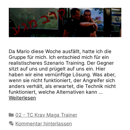
Da Mario diese Woche ausfällt, hatte ich die
Gruppe für mich. Ich entschied mich für ein
realistischeres Szenario Training. Der Gegner
sitzt auf uns und prügelt auf uns ein. Hier
haben wir eine vernünftige Lösung. Was aber,
wenn sie nicht funktioniert, der Angreifer sich
anders verhält, als erwartet, die Technik nicht
funktioniert, welche Alternativen kann …
Weiterlesen
Kategorien
02 - TC Krav Maga Trainer
Kommentar hinterlassen