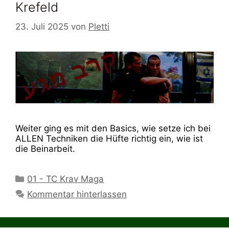
Krefeld
23. Juli 2025
von
Pletti
Weiter ging es mit den Basics, wie setze ich bei
ALLEN Techniken die Hüfte richtig ein, wie ist
die Beinarbeit.
Kategorien
01 - TC Krav Maga
Kommentar hinterlassen