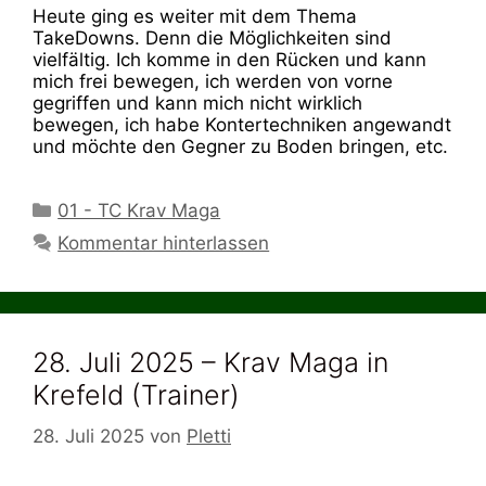
Heute ging es weiter mit dem Thema
TakeDowns. Denn die Möglichkeiten sind
vielfältig. Ich komme in den Rücken und kann
mich frei bewegen, ich werden von vorne
gegriffen und kann mich nicht wirklich
bewegen, ich habe Kontertechniken angewandt
und möchte den Gegner zu Boden bringen, etc.
Kategorien
01 - TC Krav Maga
Kommentar hinterlassen
28. Juli 2025 – Krav Maga in
Krefeld (Trainer)
28. Juli 2025
von
Pletti