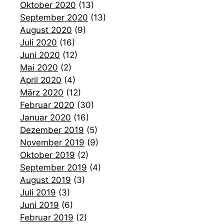
Oktober 2020
(13)
September 2020
(13)
August 2020
(9)
Juli 2020
(16)
Juni 2020
(12)
Mai 2020
(2)
April 2020
(4)
März 2020
(12)
Februar 2020
(30)
Januar 2020
(16)
Dezember 2019
(5)
November 2019
(9)
Oktober 2019
(2)
September 2019
(4)
August 2019
(3)
Juli 2019
(3)
Juni 2019
(6)
Februar 2019
(2)