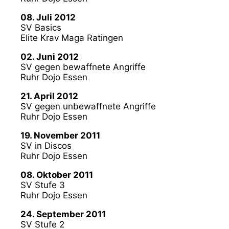
08. Juli 2012
SV Basics
Elite Krav Maga Ratingen
02. Juni 2012
SV gegen bewaffnete Angriffe
Ruhr Dojo Essen
21. April 2012
SV gegen unbewaffnete Angriffe
Ruhr Dojo Essen
19. November 2011
SV in Discos
Ruhr Dojo Essen
08. Oktober 2011
SV Stufe 3
Ruhr Dojo Essen
24. September 2011
SV Stufe 2