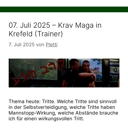
07. Juli 2025 – Krav Maga in
Krefeld (Trainer)
7. Juli 2025
von
Pletti
Thema heute: Tritte. Welche Tritte sind sinnvoll
in der Selbstverteidigung, welche Tritte haben
Mannstopp-Wirkung, welche Abstände brauche
ich für einen wirkungsvollen Tritt.