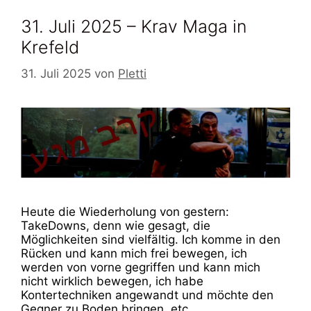
31. Juli 2025 – Krav Maga in
Krefeld
31. Juli 2025
von
Pletti
Heute die Wiederholung von gestern:
TakeDowns, denn wie gesagt, die
Möglichkeiten sind vielfältig. Ich komme in den
Rücken und kann mich frei bewegen, ich
werden von vorne gegriffen und kann mich
nicht wirklich bewegen, ich habe
Kontertechniken angewandt und möchte den
Gegner zu Boden bringen, etc.