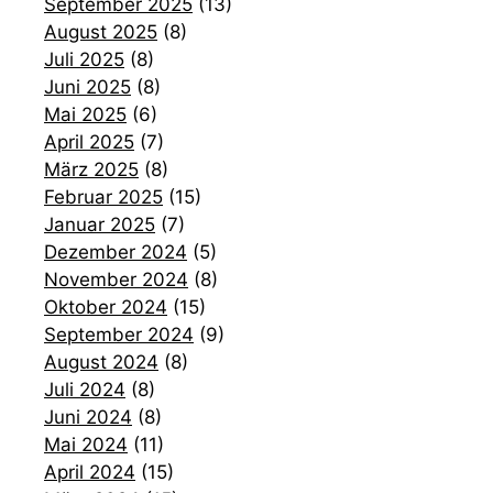
September 2025
(13)
August 2025
(8)
Juli 2025
(8)
Juni 2025
(8)
Mai 2025
(6)
April 2025
(7)
März 2025
(8)
Februar 2025
(15)
Januar 2025
(7)
Dezember 2024
(5)
November 2024
(8)
Oktober 2024
(15)
September 2024
(9)
August 2024
(8)
Juli 2024
(8)
Juni 2024
(8)
Mai 2024
(11)
April 2024
(15)