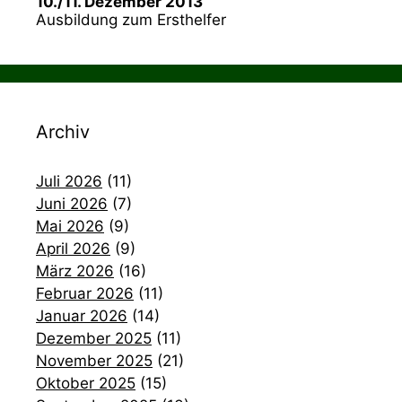
10./11. Dezember 2013
Ausbildung zum Ersthelfer
Archiv
Juli 2026
(11)
Juni 2026
(7)
Mai 2026
(9)
April 2026
(9)
März 2026
(16)
Februar 2026
(11)
Januar 2026
(14)
Dezember 2025
(11)
November 2025
(21)
Oktober 2025
(15)