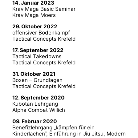
14. Januar 2023
Krav Maga Basic Seminar
Krav Maga Moers
29. Oktober 2022
offensiver Bodenkampf
Tactical Concepts Krefeld
17. September 2022
Tactical Takedowns
Tactical Concepts Krefeld
31. Oktober 2021
Boxen – Grundlagen
Tactical Concepts Krefeld
12. September 2020
Kubotan Lehrgang
Alpha Combat Willich
09. Februar 2020
Benefizlehrgang „kämpfen für ein
Kinderlachen“, Einführung in Jiu Jitsu, Modern