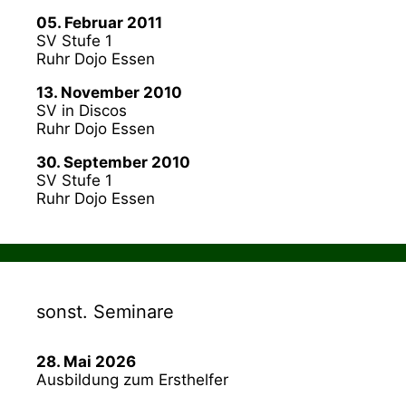
05. Februar 2011
SV Stufe 1
Ruhr Dojo Essen
13. November 2010
SV in Discos
Ruhr Dojo Essen
30. September 2010
SV Stufe 1
Ruhr Dojo Essen
sonst. Seminare
28. Mai 2026
Ausbildung zum Ersthelfer