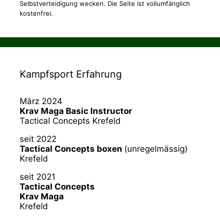
Selbstverteidigung wecken. Die Seite ist vollumfänglich
kostenfrei.
Kampfsport Erfahrung
März 2024
Krav Maga Basic Instructor
Tactical Concepts Krefeld
seit 2022
Tactical Concepts boxen
(unregelmässig)
Krefeld
seit 2021
Tactical Concepts
Krav Maga
Krefeld