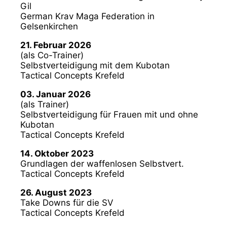
Gil
German Krav Maga Federation in
Gelsenkirchen
21. Februar 2026
(als Co-Trainer)
Selbstverteidigung mit dem Kubotan
Tactical Concepts Krefeld
03. Januar 2026
(als Trainer)
Selbstverteidigung für Frauen mit und ohne
Kubotan
Tactical Concepts Krefeld
14. Oktober 2023
Grundlagen der waffenlosen Selbstvert.
Tactical Concepts Krefeld
26. August 2023
Take Downs für die SV
Tactical Concepts Krefeld