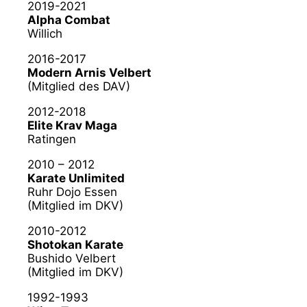
2019-2021
Alpha Combat
Willich
2016-2017
Modern Arnis Velbert
(Mitglied des DAV)
2012-2018
Elite Krav Maga
Ratingen
2010 – 2012
Karate Unlimited
Ruhr Dojo Essen
(Mitglied im DKV)
2010-2012
Shotokan Karate
Bushido Velbert
(Mitglied im DKV)
1992-1993