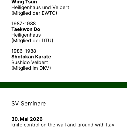
Wing Tsun
Heiligenhaus und Velbert
(Mitglied der EWTO)
1987-1988
Taekwon Do
Heiligenhaus
(Mitglied der DTU)
1986-1988
Shotokan Karate
Bushido Velbert
(Mitglied im DKV)
SV Seminare
30. Mai 2026
knife control on the wall and ground with Itay