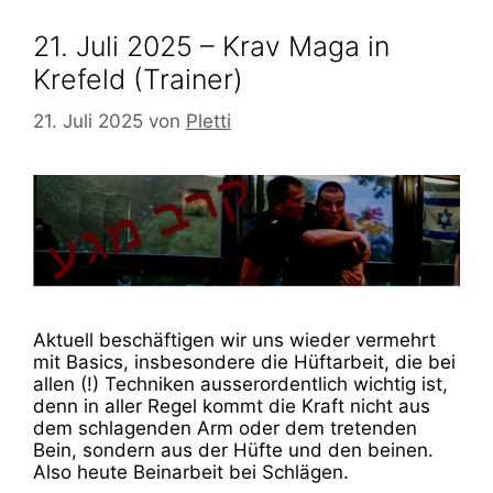
21. Juli 2025 – Krav Maga in
Krefeld (Trainer)
21. Juli 2025
von
Pletti
Aktuell beschäftigen wir uns wieder vermehrt
mit Basics, insbesondere die Hüftarbeit, die bei
allen (!) Techniken ausserordentlich wichtig ist,
denn in aller Regel kommt die Kraft nicht aus
dem schlagenden Arm oder dem tretenden
Bein, sondern aus der Hüfte und den beinen.
Also heute Beinarbeit bei Schlägen.