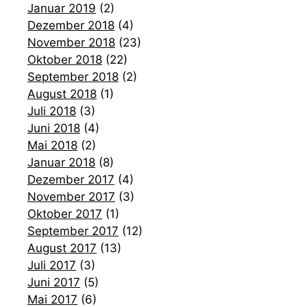
Januar 2019
(2)
Dezember 2018
(4)
November 2018
(23)
Oktober 2018
(22)
September 2018
(2)
August 2018
(1)
Juli 2018
(3)
Juni 2018
(4)
Mai 2018
(2)
Januar 2018
(8)
Dezember 2017
(4)
November 2017
(3)
Oktober 2017
(1)
September 2017
(12)
August 2017
(13)
Juli 2017
(3)
Juni 2017
(5)
Mai 2017
(6)