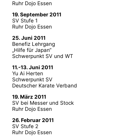
Ruhr Dojo Essen
19. September 2011
SV Stufe 1
Ruhr Dojo Essen
25. Juni 2011
Benefiz Lehrgang
„Hilfe für Japan“
Schwerpunkt SV und WT
11.-13. Juni 2011
Yu Ai Herten
Schwerpunkt SV
Deutscher Karate Verband
19. März 2011
SV bei Messer und Stock
Ruhr Dojo Essen
26. Februar 2011
SV Stufe 2
Ruhr Dojo Essen