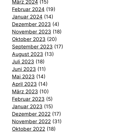
März 2024
(15)
Februar 2024
(19)
Januar 2024
(14)
Dezember 2023
(4)
November 2023
(18)
Oktober 2023
(20)
September 2023
(17)
August 2023
(13)
Juli 2023
(18)
Juni 2023
(11)
Mai 2023
(14)
April 2023
(14)
März 2023
(10)
Februar 2023
(5)
Januar 2023
(15)
Dezember 2022
(17)
November 2022
(31)
Oktober 2022
(18)