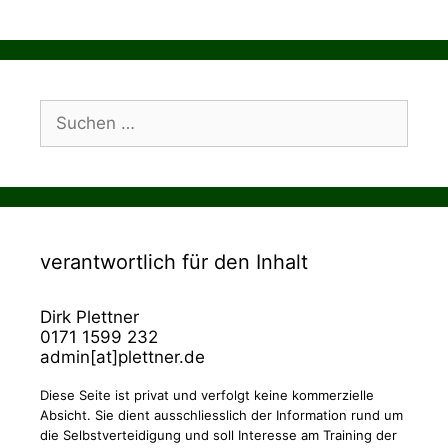
Suchen
nach:
verantwortlich für den Inhalt
Dirk Plettner
0171 1599 232
admin[at]plettner.de
Diese Seite ist privat und verfolgt keine kommerzielle
Absicht. Sie dient ausschliesslich der Information rund um
die Selbstverteidigung und soll Interesse am Training der