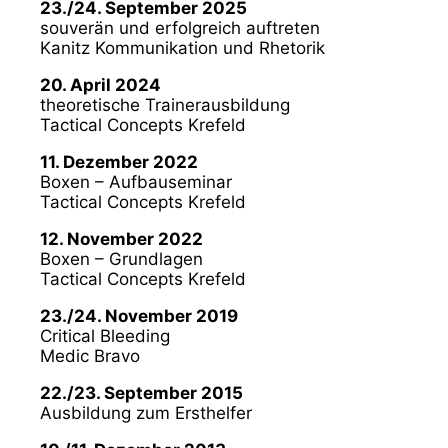
23./24. September 2025
souverän und erfolgreich auftreten
Kanitz Kommunikation und Rhetorik
20. April 2024
theoretische Trainerausbildung
Tactical Concepts Krefeld
11. Dezember 2022
Boxen – Aufbauseminar
Tactical Concepts Krefeld
12. November 2022
Boxen – Grundlagen
Tactical Concepts Krefeld
23./24. November 2019
Critical Bleeding
Medic Bravo
22./23. September 2015
Ausbildung zum Ersthelfer