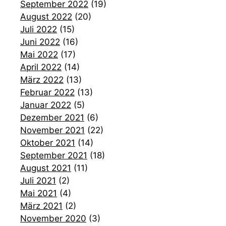
September 2022
(19)
August 2022
(20)
Juli 2022
(15)
Juni 2022
(16)
Mai 2022
(17)
April 2022
(14)
März 2022
(13)
Februar 2022
(13)
Januar 2022
(5)
Dezember 2021
(6)
November 2021
(22)
Oktober 2021
(14)
September 2021
(18)
August 2021
(11)
Juli 2021
(2)
Mai 2021
(4)
März 2021
(2)
November 2020
(3)