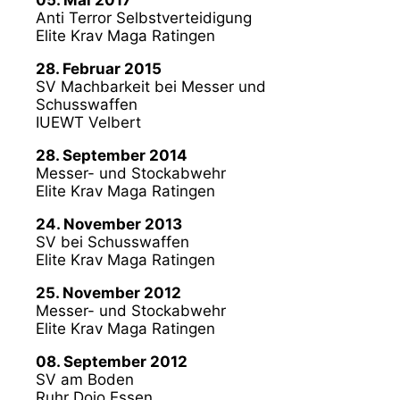
Anti Terror Selbstverteidigung
Elite Krav Maga Ratingen
28. Februar 2015
SV Machbarkeit bei Messer und
Schusswaffen
IUEWT Velbert
28. September 2014
Messer- und Stockabwehr
Elite Krav Maga Ratingen
24. November 2013
SV bei Schusswaffen
Elite Krav Maga Ratingen
25. November 2012
Messer- und Stockabwehr
Elite Krav Maga Ratingen
08. September 2012
SV am Boden
Ruhr Dojo Essen