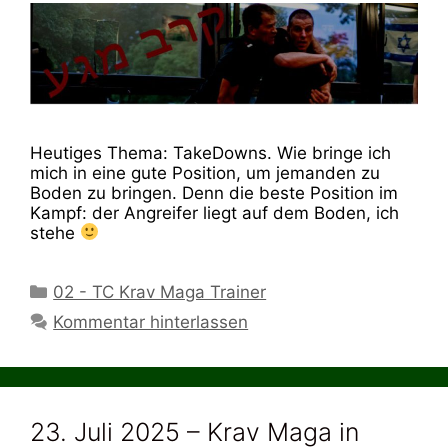
Heutiges Thema: TakeDowns. Wie bringe ich
mich in eine gute Position, um jemanden zu
Boden zu bringen. Denn die beste Position im
Kampf: der Angreifer liegt auf dem Boden, ich
stehe
Kategorien
02 - TC Krav Maga Trainer
Kommentar hinterlassen
23. Juli 2025 – Krav Maga in